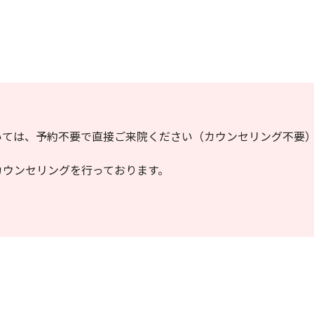
いては、予約不要で直接ご来院ください（カウンセリング不要
カウンセリングを行っております。