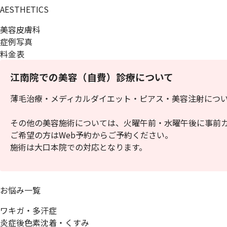
AESTHETICS
美容皮膚科
症例写真
料金表
江南院での美容（自費）診療について
薄毛治療・メディカルダイエット・ピアス・美容注射につ
その他の美容施術については、火曜午前・水曜午後に事前
ご希望の方はWeb予約からご予約ください。
施術は大口本院での対応となります。
お悩み一覧
ワキガ・多汗症
炎症後色素沈着・くすみ