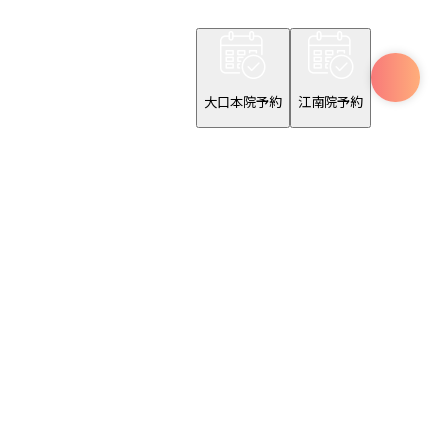
大口本院予約
江南院予約