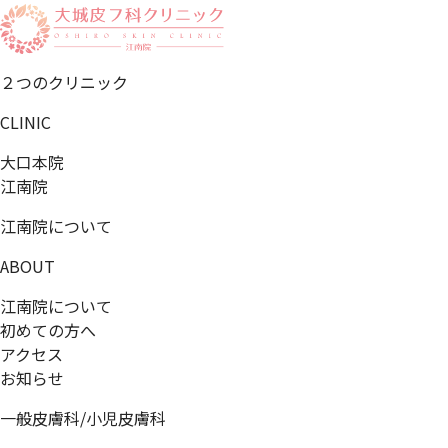
２つのクリニック
CLINIC
大口本院
江南院
江南院について
ABOUT
江南院について
初めての方へ
アクセス
お知らせ
一般皮膚科/小児皮膚科